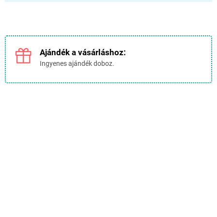
Ajándék a vásárláshoz:
Ingyenes ajándék doboz.