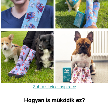
Zobrazit více inspirace
Hogyan is működik ez?