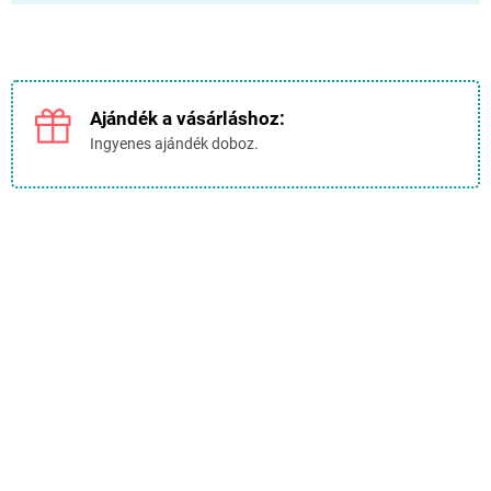
Ajándék a vásárláshoz:
Ingyenes ajándék doboz.