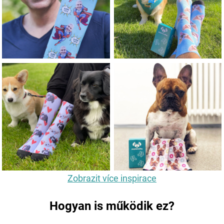
Zobrazit více inspirace
Hogyan is működik ez?