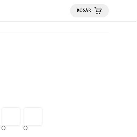
KOSÁR