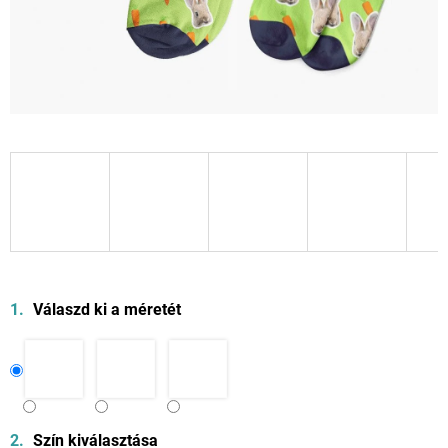
Válaszd ki a méretét
Szín kiválasztása