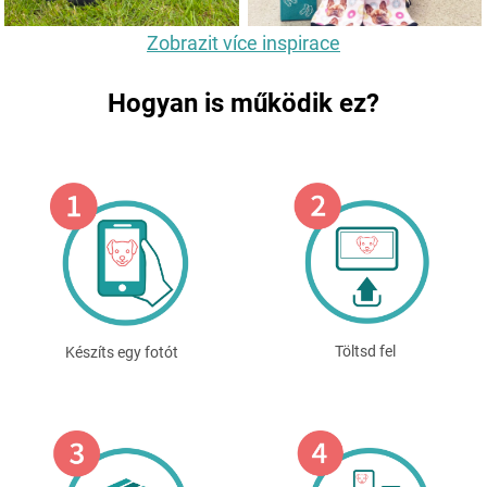
Zobrazit více inspirace
Hogyan is működik ez?
Töltsd fel
Készíts egy fotót