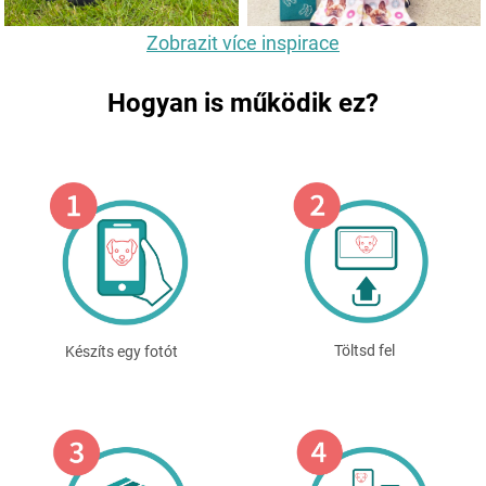
Zobrazit více inspirace
Hogyan is működik ez?
Töltsd fel
Készíts egy fotót